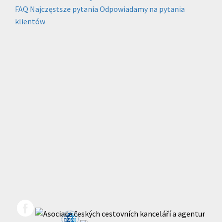
FAQ
Najczęstsze pytania
Odpowiadamy na pytania
klientów