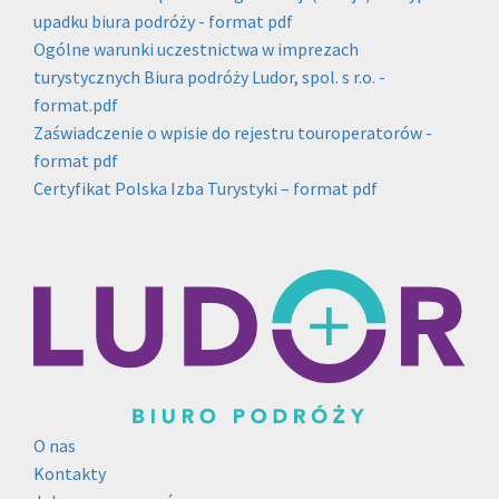
upadku biura podróży - format pdf
Ogólne warunki uczestnictwa w imprezach
turystycznych Biura podróży Ludor, spol. s r.o. -
format.pdf
Zaświadczenie o wpisie do rejestru touroperatorów -
format pdf
Certyfikat Polska Izba Turystyki – format pdf
O nas
Kontakty