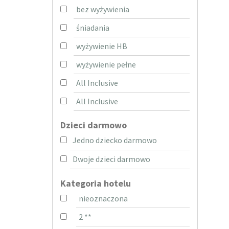
bez wyżywienia
śniadania
wyżywienie HB
wyżywienie pełne
All Inclusive
All Inclusive
Dzieci darmowo
Jedno dziecko darmowo
Dwoje dzieci darmowo
Kategoria hotelu
nieoznaczona
2 **