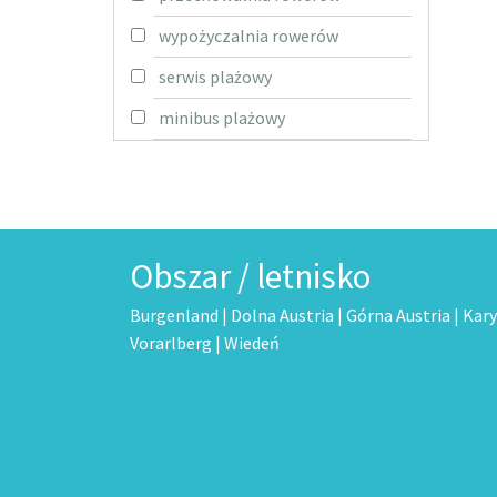
wypożyczalnia rowerów
serwis plażowy
minibus plażowy
Obszar / letnisko
Burgenland
|
Dolna Austria
|
Górna Austria
|
Kary
Vorarlberg
|
Wiedeń