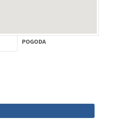
POGODA