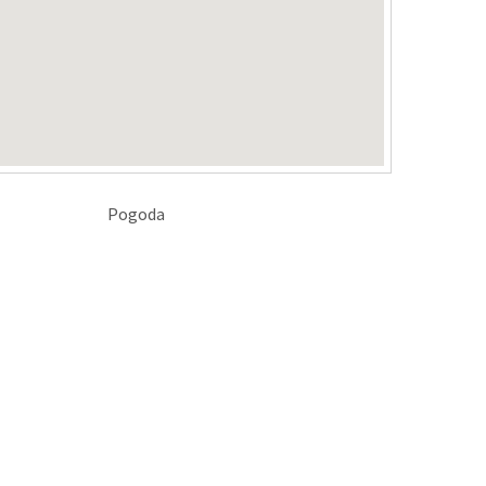
Pogoda