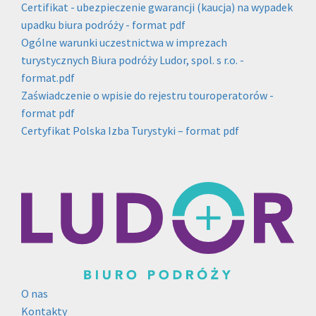
Certifikat - ubezpieczenie gwarancji (kaucja) na wypadek
upadku biura podróży - format pdf
Ogólne warunki uczestnictwa w imprezach
turystycznych Biura podróży Ludor, spol. s r.o. -
format.pdf
Zaświadczenie o wpisie do rejestru touroperatorów -
format pdf
Certyfikat Polska Izba Turystyki – format pdf
O nas
Kontakty