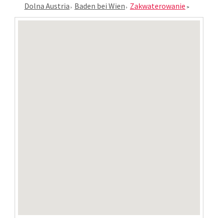
Dolna Austria
Baden bei Wien
Zakwaterowanie