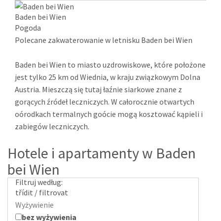
Baden bei Wien
Pogoda
Polecane zakwaterowanie w letnisku Baden bei Wien
Baden bei Wien to miasto uzdrowiskowe, które położone
jest tylko 25 km od Wiednia, w kraju związkowym Dolna
Austria. Mieszczą się tutaj łaźnie siarkowe znane z
gorących źródeł leczniczych. W całorocznie otwartych
oórodkach termalnych goócie mogą kosztować kąpieli i
zabiegów leczniczych.
Hotele i apartamenty w Baden
bei Wien
Filtruj według:
třídit / filtrovat
Wyżywienie
bez wyżywienia