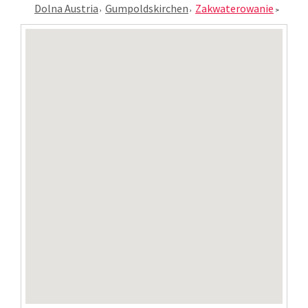
Dolna Austria
Gumpoldskirchen
Zakwaterowanie