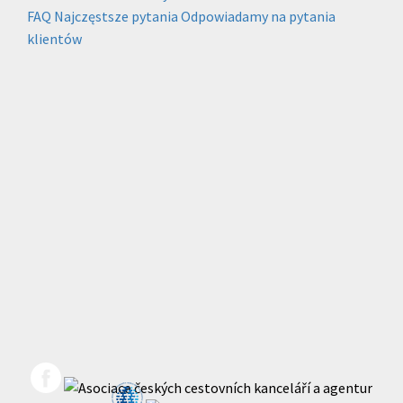
FAQ
Najczęstsze pytania
Odpowiadamy na pytania
klientów