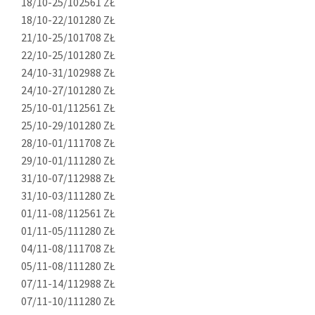
18/10-25/10
2561 ZŁ
18/10-22/10
1280 ZŁ
21/10-25/10
1708 ZŁ
22/10-25/10
1280 ZŁ
24/10-31/10
2988 ZŁ
24/10-27/10
1280 ZŁ
25/10-01/11
2561 ZŁ
25/10-29/10
1280 ZŁ
28/10-01/11
1708 ZŁ
29/10-01/11
1280 ZŁ
31/10-07/11
2988 ZŁ
31/10-03/11
1280 ZŁ
01/11-08/11
2561 ZŁ
01/11-05/11
1280 ZŁ
04/11-08/11
1708 ZŁ
05/11-08/11
1280 ZŁ
07/11-14/11
2988 ZŁ
07/11-10/11
1280 ZŁ