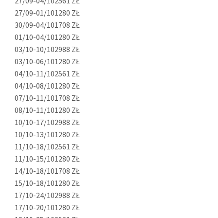
27/09-04/10
2561 ZŁ
27/09-01/10
1280 ZŁ
30/09-04/10
1708 ZŁ
01/10-04/10
1280 ZŁ
03/10-10/10
2988 ZŁ
03/10-06/10
1280 ZŁ
04/10-11/10
2561 ZŁ
04/10-08/10
1280 ZŁ
07/10-11/10
1708 ZŁ
08/10-11/10
1280 ZŁ
10/10-17/10
2988 ZŁ
10/10-13/10
1280 ZŁ
11/10-18/10
2561 ZŁ
11/10-15/10
1280 ZŁ
14/10-18/10
1708 ZŁ
15/10-18/10
1280 ZŁ
17/10-24/10
2988 ZŁ
17/10-20/10
1280 ZŁ