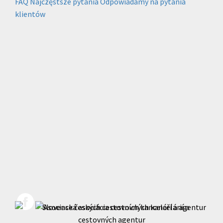
FAQ
Najczęstsze pytania
Odpowiadamy na pytania
klientów