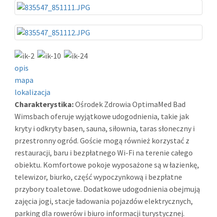
opis
mapa
lokalizacja
Charakterystika:
Ośrodek Zdrowia OptimaMed Bad
Wimsbach oferuje wyjątkowe udogodnienia, takie jak
kryty i odkryty basen, sauna, siłownia, taras słoneczny i
przestronny ogród. Goście mogą również korzystać z
restauracji, baru i bezpłatnego Wi-Fi na terenie całego
obiektu. Komfortowe pokoje wyposażone są w łazienkę,
telewizor, biurko, część wypoczynkową i bezpłatne
przybory toaletowe. Dodatkowe udogodnienia obejmują
zajęcia jogi, stacje ładowania pojazdów elektrycznych,
parking dla rowerów i biuro informacji turystycznej.