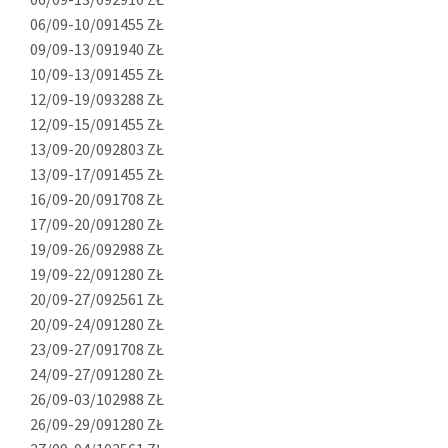
06/09-10/09
1455 ZŁ
09/09-13/09
1940 ZŁ
10/09-13/09
1455 ZŁ
12/09-19/09
3288 ZŁ
12/09-15/09
1455 ZŁ
13/09-20/09
2803 ZŁ
13/09-17/09
1455 ZŁ
16/09-20/09
1708 ZŁ
17/09-20/09
1280 ZŁ
19/09-26/09
2988 ZŁ
19/09-22/09
1280 ZŁ
20/09-27/09
2561 ZŁ
20/09-24/09
1280 ZŁ
23/09-27/09
1708 ZŁ
24/09-27/09
1280 ZŁ
26/09-03/10
2988 ZŁ
26/09-29/09
1280 ZŁ