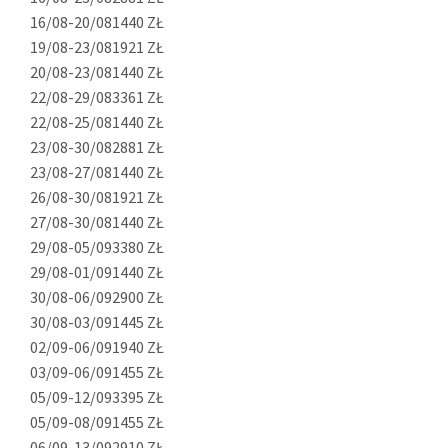
16/08-20/08
1440 ZŁ
19/08-23/08
1921 ZŁ
20/08-23/08
1440 ZŁ
22/08-29/08
3361 ZŁ
22/08-25/08
1440 ZŁ
23/08-30/08
2881 ZŁ
23/08-27/08
1440 ZŁ
26/08-30/08
1921 ZŁ
27/08-30/08
1440 ZŁ
29/08-05/09
3380 ZŁ
29/08-01/09
1440 ZŁ
30/08-06/09
2900 ZŁ
30/08-03/09
1445 ZŁ
02/09-06/09
1940 ZŁ
03/09-06/09
1455 ZŁ
05/09-12/09
3395 ZŁ
05/09-08/09
1455 ZŁ
06/09-13/09
2910 ZŁ