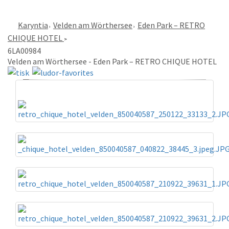
Karyntia
Velden am Wörthersee
Eden Park – RETRO
CHIQUE HOTEL
6LA00984
Velden am Wörthersee - Eden Park – RETRO CHIQUE HOTEL
«
»