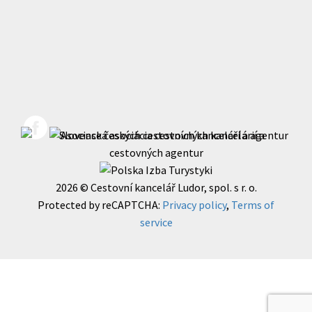
2026 © Cestovní kancelář Ludor, spol. s r. o.
Protected by reCAPTCHA:
Privacy policy
,
Terms of
service