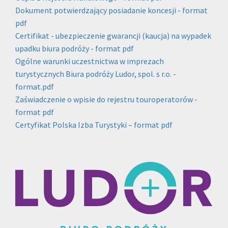
Dokument potwierdzający posiadanie koncesji - format
pdf
Certifikat - ubezpieczenie gwarancji (kaucja) na wypadek
upadku biura podróży - format pdf
Ogólne warunki uczestnictwa w imprezach
turystycznych Biura podróży Ludor, spol. s r.o. -
format.pdf
Zaświadczenie o wpisie do rejestru touroperatorów -
format pdf
Certyfikat Polska Izba Turystyki – format pdf