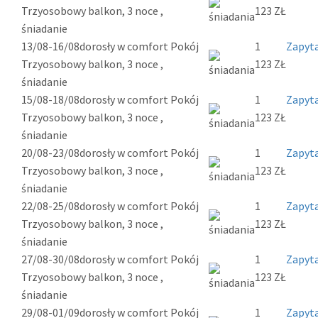
Trzyosobowy balkon, 3 noce ,
123 ZŁ
śniadanie
13/08-16/08
dorosły w comfort Pokój
1
Zapyta
Trzyosobowy balkon, 3 noce ,
123 ZŁ
śniadanie
15/08-18/08
dorosły w comfort Pokój
1
Zapyta
Trzyosobowy balkon, 3 noce ,
123 ZŁ
śniadanie
20/08-23/08
dorosły w comfort Pokój
1
Zapyta
Trzyosobowy balkon, 3 noce ,
123 ZŁ
śniadanie
22/08-25/08
dorosły w comfort Pokój
1
Zapyta
Trzyosobowy balkon, 3 noce ,
123 ZŁ
śniadanie
27/08-30/08
dorosły w comfort Pokój
1
Zapyta
Trzyosobowy balkon, 3 noce ,
123 ZŁ
śniadanie
29/08-01/09
dorosły w comfort Pokój
1
Zapyta