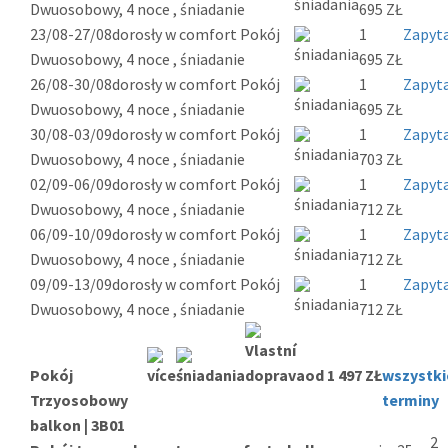
Dwuosobowy, 4 noce , śniadanie
695 ZŁ
23/08-27/08
dorosły w comfort Pokój
1
Zapyta
Dwuosobowy, 4 noce , śniadanie
695 ZŁ
26/08-30/08
dorosły w comfort Pokój
1
Zapyta
Dwuosobowy, 4 noce , śniadanie
695 ZŁ
30/08-03/09
dorosły w comfort Pokój
1
Zapyta
Dwuosobowy, 4 noce , śniadanie
703 ZŁ
02/09-06/09
dorosły w comfort Pokój
1
Zapyta
Dwuosobowy, 4 noce , śniadanie
712 ZŁ
06/09-10/09
dorosły w comfort Pokój
1
Zapyta
Dwuosobowy, 4 noce , śniadanie
712 ZŁ
09/09-13/09
dorosły w comfort Pokój
1
Zapyta
Dwuosobowy, 4 noce , śniadanie
712 ZŁ
Pokój
od 1 497 ZŁ
wszystki
Trzyosobowy
terminy
balkon | 3B01
2