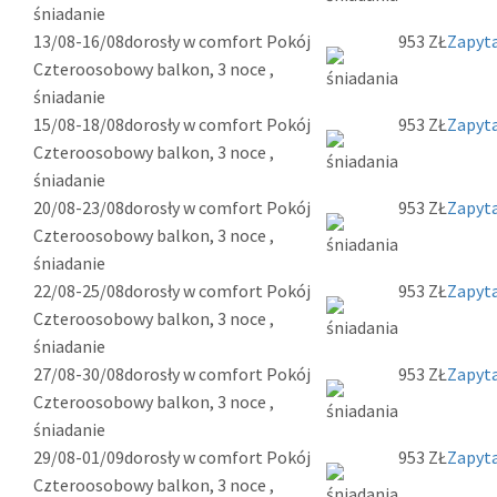
śniadanie
13/08-16/08
dorosły w comfort Pokój
953 ZŁ
Zapyta
Czteroosobowy balkon, 3 noce ,
śniadanie
15/08-18/08
dorosły w comfort Pokój
953 ZŁ
Zapyta
Czteroosobowy balkon, 3 noce ,
śniadanie
20/08-23/08
dorosły w comfort Pokój
953 ZŁ
Zapyta
Czteroosobowy balkon, 3 noce ,
śniadanie
22/08-25/08
dorosły w comfort Pokój
953 ZŁ
Zapyta
Czteroosobowy balkon, 3 noce ,
śniadanie
27/08-30/08
dorosły w comfort Pokój
953 ZŁ
Zapyta
Czteroosobowy balkon, 3 noce ,
śniadanie
29/08-01/09
dorosły w comfort Pokój
953 ZŁ
Zapyta
Czteroosobowy balkon, 3 noce ,