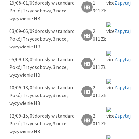
29/08-01/09
dorosły w standard
1
Zapytaj
Pokój Trzyosobowy, 3 noce ,
991 ZŁ
wyżywienie HB
03/09-06/09
dorosły w standard
2
Zapytaj
Pokój Trzyosobowy, 3 noce ,
011 ZŁ
wyżywienie HB
05/09-08/09
dorosły w standard
2
Zapytaj
Pokój Trzyosobowy, 3 noce ,
011 ZŁ
wyżywienie HB
10/09-13/09
dorosły w standard
2
Zapytaj
Pokój Trzyosobowy, 3 noce ,
011 ZŁ
wyżywienie HB
12/09-15/09
dorosły w standard
2
Zapytaj
Pokój Trzyosobowy, 3 noce ,
011 ZŁ
wyżywienie HB