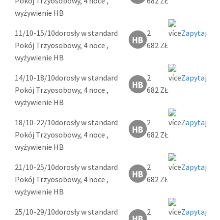
Pokój Trzyosobowy, 4 noce ,
682 ZŁ
wyżywienie HB
11/10-15/10
dorosły w standard
2
Zapytaj
Pokój Trzyosobowy, 4 noce ,
682 ZŁ
wyżywienie HB
14/10-18/10
dorosły w standard
2
Zapytaj
Pokój Trzyosobowy, 4 noce ,
682 ZŁ
wyżywienie HB
18/10-22/10
dorosły w standard
2
Zapytaj
Pokój Trzyosobowy, 4 noce ,
682 ZŁ
wyżywienie HB
21/10-25/10
dorosły w standard
2
Zapytaj
Pokój Trzyosobowy, 4 noce ,
682 ZŁ
wyżywienie HB
25/10-29/10
dorosły w standard
2
Zapytaj