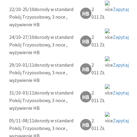
22/10-25/10
dorosły w standard
2
Zapytaj
Pokój Trzyosobowy, 3 noce ,
011 ZŁ
wyżywienie HB
24/10-27/10
dorosły w standard
2
Zapytaj
Pokój Trzyosobowy, 3 noce ,
011 ZŁ
wyżywienie HB
29/10-01/11
dorosły w standard
2
Zapytaj
Pokój Trzyosobowy, 3 noce ,
011 ZŁ
wyżywienie HB
31/10-03/11
dorosły w standard
2
Zapytaj
Pokój Trzyosobowy, 3 noce ,
011 ZŁ
wyżywienie HB
05/11-08/11
dorosły w standard
2
Zapytaj
Pokój Trzyosobowy, 3 noce ,
011 ZŁ
wyżywienie HB