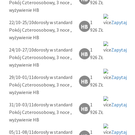
Pokój Czteroosobowy, 3 noce ,
926 ZŁ
wyżywienie HB
22/10-25/10
dorosły w standard
1
Zapytaj
Pokój Czteroosobowy, 3 noce ,
926 ZŁ
wyżywienie HB
24/10-27/10
dorosły w standard
1
Zapytaj
Pokój Czteroosobowy, 3 noce ,
926 ZŁ
wyżywienie HB
29/10-01/11
dorosły w standard
1
Zapytaj
Pokój Czteroosobowy, 3 noce ,
926 ZŁ
wyżywienie HB
31/10-03/11
dorosły w standard
1
Zapytaj
Pokój Czteroosobowy, 3 noce ,
926 ZŁ
wyżywienie HB
05/11-08/11
dorosły w standard
1
Zapytaj