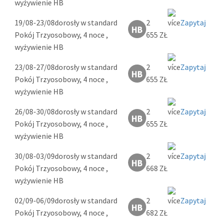
wyżywienie HB
19/08-23/08
dorosły w standard
2
Zapytaj
Pokój Trzyosobowy, 4 noce ,
655 ZŁ
wyżywienie HB
23/08-27/08
dorosły w standard
2
Zapytaj
Pokój Trzyosobowy, 4 noce ,
655 ZŁ
wyżywienie HB
26/08-30/08
dorosły w standard
2
Zapytaj
Pokój Trzyosobowy, 4 noce ,
655 ZŁ
wyżywienie HB
30/08-03/09
dorosły w standard
2
Zapytaj
Pokój Trzyosobowy, 4 noce ,
668 ZŁ
wyżywienie HB
02/09-06/09
dorosły w standard
2
Zapytaj
Pokój Trzyosobowy, 4 noce ,
682 ZŁ