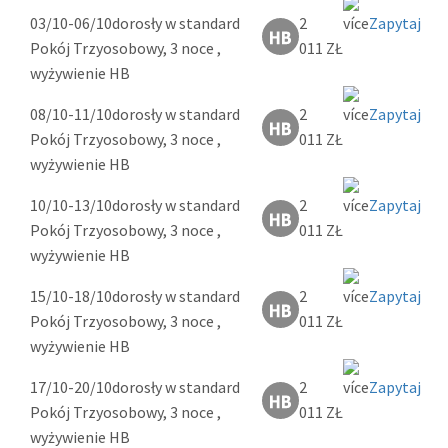
03/10-06/10
dorosły w standard
2
Zapytaj
Pokój Trzyosobowy, 3 noce ,
011 ZŁ
wyżywienie HB
08/10-11/10
dorosły w standard
2
Zapytaj
Pokój Trzyosobowy, 3 noce ,
011 ZŁ
wyżywienie HB
10/10-13/10
dorosły w standard
2
Zapytaj
Pokój Trzyosobowy, 3 noce ,
011 ZŁ
wyżywienie HB
15/10-18/10
dorosły w standard
2
Zapytaj
Pokój Trzyosobowy, 3 noce ,
011 ZŁ
wyżywienie HB
17/10-20/10
dorosły w standard
2
Zapytaj
Pokój Trzyosobowy, 3 noce ,
011 ZŁ
wyżywienie HB