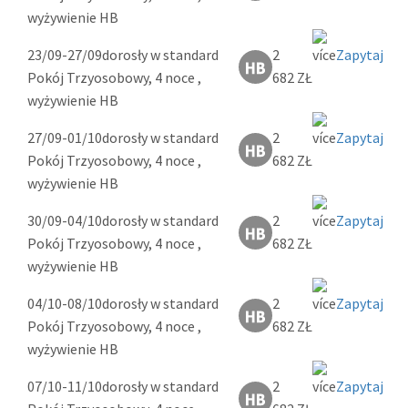
wyżywienie HB
23/09-27/09
dorosły w standard
2
Zapytaj
Pokój Trzyosobowy, 4 noce ,
682 ZŁ
wyżywienie HB
27/09-01/10
dorosły w standard
2
Zapytaj
Pokój Trzyosobowy, 4 noce ,
682 ZŁ
wyżywienie HB
30/09-04/10
dorosły w standard
2
Zapytaj
Pokój Trzyosobowy, 4 noce ,
682 ZŁ
wyżywienie HB
04/10-08/10
dorosły w standard
2
Zapytaj
Pokój Trzyosobowy, 4 noce ,
682 ZŁ
wyżywienie HB
07/10-11/10
dorosły w standard
2
Zapytaj