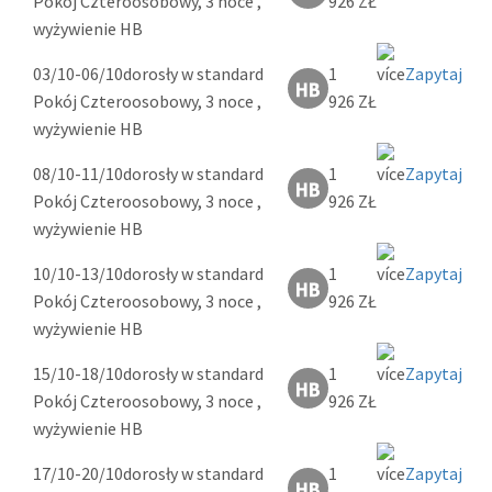
Pokój Czteroosobowy, 3 noce ,
926 ZŁ
wyżywienie HB
03/10-06/10
dorosły w standard
1
Zapytaj
Pokój Czteroosobowy, 3 noce ,
926 ZŁ
wyżywienie HB
08/10-11/10
dorosły w standard
1
Zapytaj
Pokój Czteroosobowy, 3 noce ,
926 ZŁ
wyżywienie HB
10/10-13/10
dorosły w standard
1
Zapytaj
Pokój Czteroosobowy, 3 noce ,
926 ZŁ
wyżywienie HB
15/10-18/10
dorosły w standard
1
Zapytaj
Pokój Czteroosobowy, 3 noce ,
926 ZŁ
wyżywienie HB
17/10-20/10
dorosły w standard
1
Zapytaj