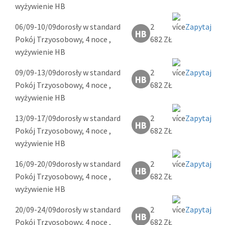
wyżywienie HB
06/09-10/09
dorosły w standard
2
Zapytaj
Pokój Trzyosobowy, 4 noce ,
682 ZŁ
wyżywienie HB
09/09-13/09
dorosły w standard
2
Zapytaj
Pokój Trzyosobowy, 4 noce ,
682 ZŁ
wyżywienie HB
13/09-17/09
dorosły w standard
2
Zapytaj
Pokój Trzyosobowy, 4 noce ,
682 ZŁ
wyżywienie HB
16/09-20/09
dorosły w standard
2
Zapytaj
Pokój Trzyosobowy, 4 noce ,
682 ZŁ
wyżywienie HB
20/09-24/09
dorosły w standard
2
Zapytaj
Pokój Trzyosobowy, 4 noce ,
682 ZŁ