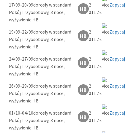
17/09-20/09
dorosły w standard
2
Zapytaj
Pokój Trzyosobowy, 3 noce ,
011 ZŁ
wyżywienie HB
19/09-22/09
dorosły w standard
2
Zapytaj
Pokój Trzyosobowy, 3 noce ,
011 ZŁ
wyżywienie HB
24/09-27/09
dorosły w standard
2
Zapytaj
Pokój Trzyosobowy, 3 noce ,
011 ZŁ
wyżywienie HB
26/09-29/09
dorosły w standard
2
Zapytaj
Pokój Trzyosobowy, 3 noce ,
011 ZŁ
wyżywienie HB
01/10-04/10
dorosły w standard
2
Zapytaj
Pokój Trzyosobowy, 3 noce ,
011 ZŁ
wyżywienie HB