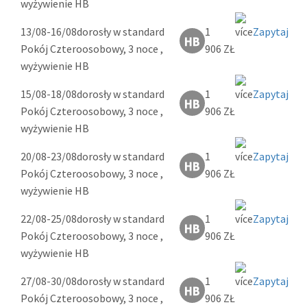
wyżywienie HB
13/08-16/08
dorosły w standard
1
Zapytaj
Pokój Czteroosobowy, 3 noce ,
906 ZŁ
wyżywienie HB
15/08-18/08
dorosły w standard
1
Zapytaj
Pokój Czteroosobowy, 3 noce ,
906 ZŁ
wyżywienie HB
20/08-23/08
dorosły w standard
1
Zapytaj
Pokój Czteroosobowy, 3 noce ,
906 ZŁ
wyżywienie HB
22/08-25/08
dorosły w standard
1
Zapytaj
Pokój Czteroosobowy, 3 noce ,
906 ZŁ
wyżywienie HB
27/08-30/08
dorosły w standard
1
Zapytaj
Pokój Czteroosobowy, 3 noce ,
906 ZŁ