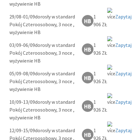
wyżywienie HB
29/08-01/09
dorosły w standard
1
Zapytaj
Pokój Czteroosobowy, 3 noce ,
906 ZŁ
wyżywienie HB
03/09-06/09
dorosły w standard
1
Zapytaj
Pokój Czteroosobowy, 3 noce ,
926 ZŁ
wyżywienie HB
05/09-08/09
dorosły w standard
1
Zapytaj
Pokój Czteroosobowy, 3 noce ,
926 ZŁ
wyżywienie HB
10/09-13/09
dorosły w standard
1
Zapytaj
Pokój Czteroosobowy, 3 noce ,
926 ZŁ
wyżywienie HB
12/09-15/09
dorosły w standard
1
Zapytaj
Pokój Czteroosobowy, 3 noce ,
926 ZŁ