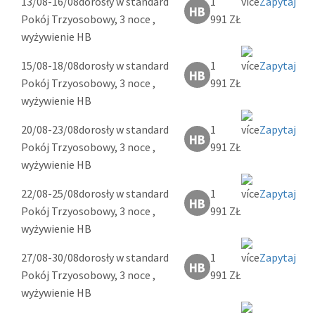
13/08-16/08
dorosły w standard
1
Zapytaj
Pokój Trzyosobowy, 3 noce ,
991 ZŁ
wyżywienie HB
15/08-18/08
dorosły w standard
1
Zapytaj
Pokój Trzyosobowy, 3 noce ,
991 ZŁ
wyżywienie HB
20/08-23/08
dorosły w standard
1
Zapytaj
Pokój Trzyosobowy, 3 noce ,
991 ZŁ
wyżywienie HB
22/08-25/08
dorosły w standard
1
Zapytaj
Pokój Trzyosobowy, 3 noce ,
991 ZŁ
wyżywienie HB
27/08-30/08
dorosły w standard
1
Zapytaj
Pokój Trzyosobowy, 3 noce ,
991 ZŁ
wyżywienie HB