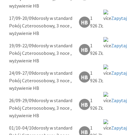
wyżywienie HB
17/09-20/09
dorosły w standard
1
Zapytaj
Pokój Czteroosobowy, 3 noce ,
926 ZŁ
wyżywienie HB
19/09-22/09
dorosły w standard
1
Zapytaj
Pokój Czteroosobowy, 3 noce ,
926 ZŁ
wyżywienie HB
24/09-27/09
dorosły w standard
1
Zapytaj
Pokój Czteroosobowy, 3 noce ,
926 ZŁ
wyżywienie HB
26/09-29/09
dorosły w standard
1
Zapytaj
Pokój Czteroosobowy, 3 noce ,
926 ZŁ
wyżywienie HB
01/10-04/10
dorosły w standard
1
Zapytaj