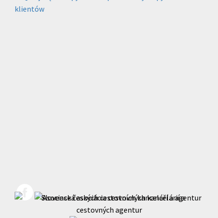
klientów