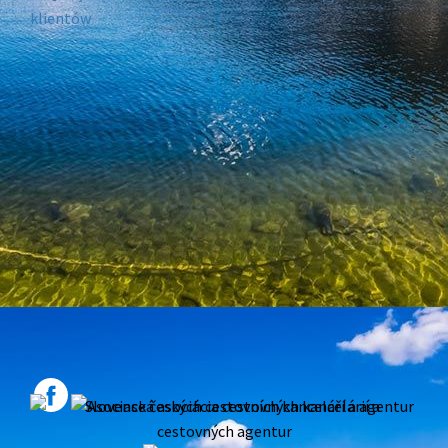
klientów